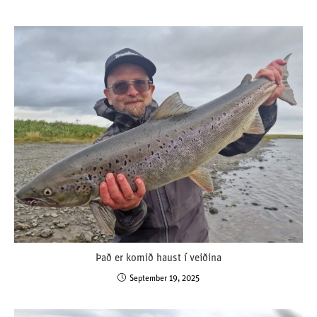
Það er komið haust í veiðina
September 19, 2025