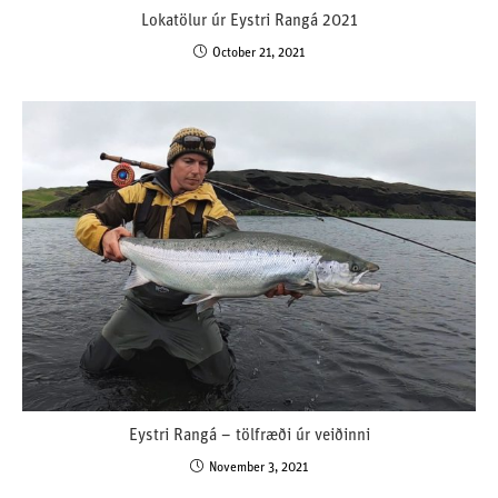
Lokatölur úr Eystri Rangá 2021
October 21, 2021
Eystri Rangá – tölfræði úr veiðinni
November 3, 2021