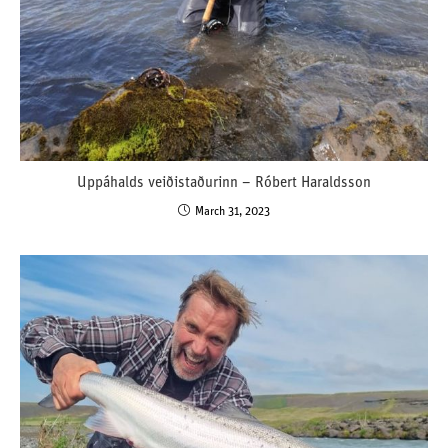
Uppáhalds veiðistaðurinn – Róbert Haraldsson
March 31, 2023