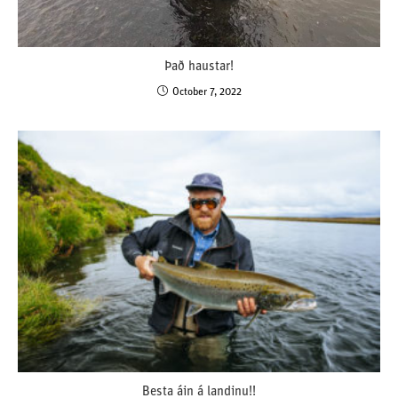
Það haustar!
October 7, 2022
Besta áin á landinu!!