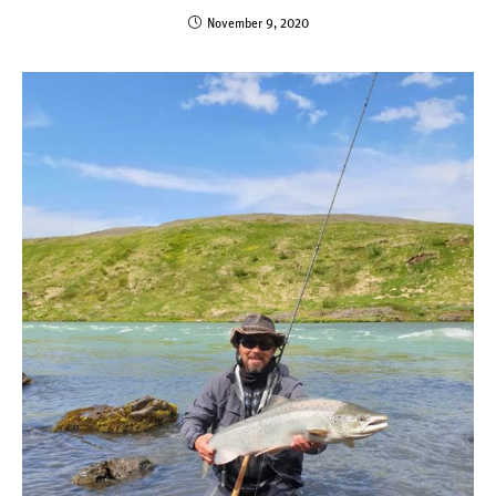
November 9, 2020