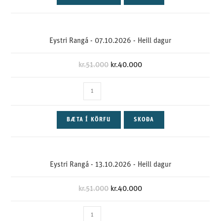
Eystri Rangá - 07.10.2026 - Heill dagur
kr.
51.000
kr.
40.000
BÆTA Í KÖRFU
SKOÐA
Eystri Rangá - 13.10.2026 - Heill dagur
kr.
51.000
kr.
40.000