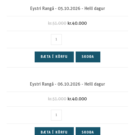
Eystri Rangá - 05.10.2026 - Heill dagur
kr.
51.000
kr.
40.000
BÆTA Í KÖRFU
SKOÐA
Eystri Rangá - 06.10.2026 - Heill dagur
kr.
51.000
kr.
40.000
BÆTA Í KÖRFU
SKOÐA