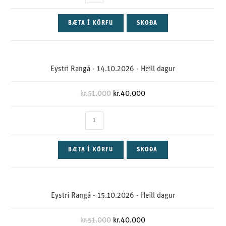
BÆTA Í KÖRFU
SKOÐA
Eystri Rangá - 14.10.2026 - Heill dagur
kr.
51.000
kr.
40.000
BÆTA Í KÖRFU
SKOÐA
Eystri Rangá - 15.10.2026 - Heill dagur
kr.
51.000
kr.
40.000