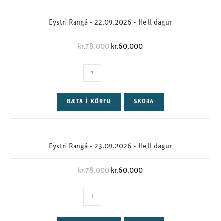
Eystri Rangá - 22.09.2026 - Heill dagur
kr.
78.000
kr.
60.000
BÆTA Í KÖRFU
SKOÐA
Eystri Rangá - 23.09.2026 - Heill dagur
kr.
78.000
kr.
60.000