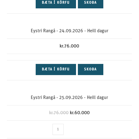
BÆTA Í KÖRFU
SKOÐA
Eystri Rangá - 24.09.2026 - Heill dagur
kr.
76.000
BÆTA Í KÖRFU
SKOÐA
Eystri Rangá - 25.09.2026 - Heill dagur
kr.
76.000
kr.
60.000