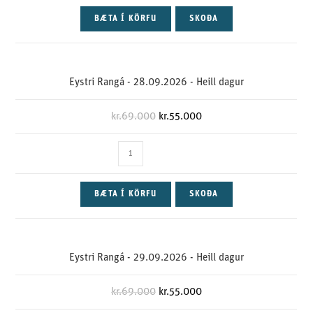
BÆTA Í KÖRFU
SKOÐA
Eystri Rangá - 28.09.2026 - Heill dagur
kr.
69.000
kr.
55.000
BÆTA Í KÖRFU
SKOÐA
Eystri Rangá - 29.09.2026 - Heill dagur
kr.
69.000
kr.
55.000