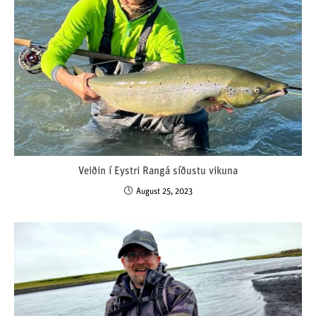
Veiðin í Eystri Rangá síðustu vikuna
August 25, 2023