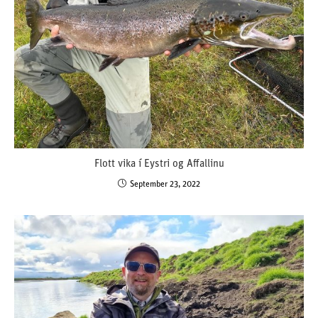
Flott vika í Eystri og Affallinu
September 23, 2022