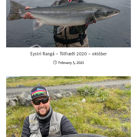
Eystri Rangá – Tölfræði 2020 – október
February 5, 2021