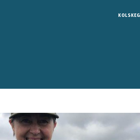
KOLSKE