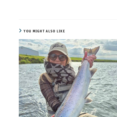
YOU MIGHT ALSO LIKE