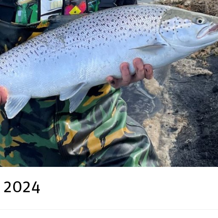
i 2024