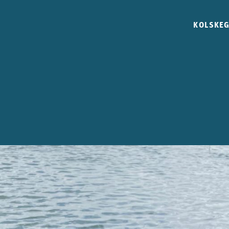
KOLSKE